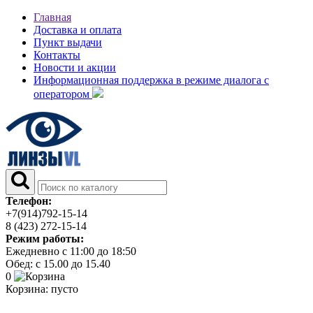
Главная
Доставка и оплата
Пункт выдачи
Контакты
Новости и акции
Информационная поддержка в режиме диалога с
оператором
Телефон:
+7(914)792-15-14
8 (423) 272-15-14
Режим работы:
Ежедневно с 11:00 до 18:50
Обед: с 15.00 до 15.40
0
Корзина:
пусто