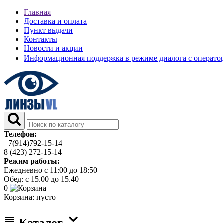
Главная
Доставка и оплата
Пункт выдачи
Контакты
Новости и акции
Информационная поддержка в режиме диалога с операт
Телефон:
+7(914)792-15-14
8 (423) 272-15-14
Режим работы:
Ежедневно с 11:00 до 18:50
Обед: с 15.00 до 15.40
0
Корзина:
пусто
Каталог