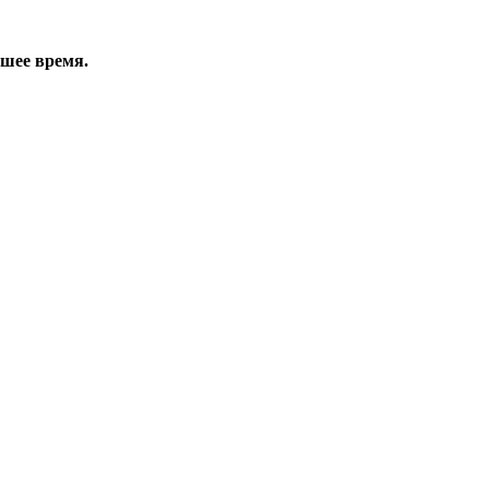
йшее время.