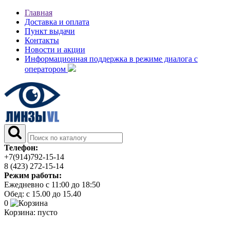
Главная
Доставка и оплата
Пункт выдачи
Контакты
Новости и акции
Информационная поддержка в режиме диалога с
оператором
Телефон:
+7(914)792-15-14
8 (423) 272-15-14
Режим работы:
Ежедневно с 11:00 до 18:50
Обед: с 15.00 до 15.40
0
Корзина:
пусто