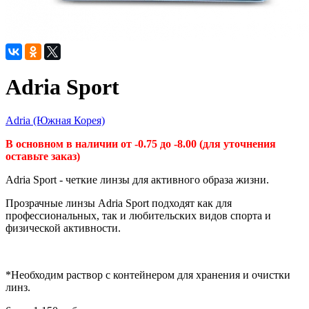
Adria Sport
Adria (Южная Корея)
В основном в наличии от -0.75 до -8.00 (для уточнения
оставьте заказ)
Adria Sport
- четкие линзы для активного образа жизни.
Прозрачные линзы Adria Sport подходят как для
профессиональных, так и любительских видов спорта и
физической активности.
*Необходим раствор с контейнером для хранения и очистки
линз.