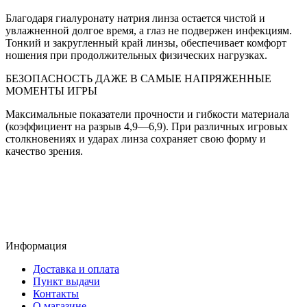
Благодаря гиалуронату натрия линза остается чистой и
увлажненной долгое время, а глаз не подвержен инфекциям.
Тонкий и закругленный край линзы, обеспечивает комфорт
ношения при продолжительных физических нагрузках.
БЕЗОПАСНОСТЬ ДАЖЕ В САМЫЕ НАПРЯЖЕННЫЕ
МОМЕНТЫ ИГРЫ
Максимальные показатели прочности и гибкости материала
(коэффициент на разрыв 4,9—6,9). При различных игровых
столкновениях и ударах линза сохраняет свою форму и
качество зрения.
Информация
Доставка и оплата
Пункт выдачи
Контакты
О магазине