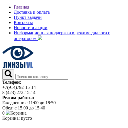
Главная
Доставка и оплата
Пункт выдачи
Контакты
Новости и акции
Информационная поддержка в режиме диалога с
оператором
Телефон:
+7(914)792-15-14
8 (423) 272-15-14
Режим работы:
Ежедневно с 11:00 до 18:50
Обед: с 15.00 до 15.40
0
Корзина:
пусто