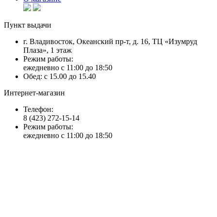
Пункт выдачи
г. Владивосток, Океанский пр-т, д. 16, ТЦ «Изумруд
Плаза», 1 этаж
Режим работы:
ежедневно с 11:00 до 18:50
Обед: с 15.00 до 15.40
Интернет-магазин
Телефон:
8 (423) 272-15-14
Режим работы:
ежедневно с 11:00 до 18:50