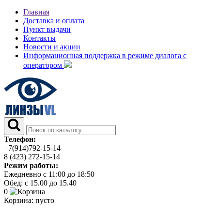
Главная
Доставка и оплата
Пункт выдачи
Контакты
Новости и акции
Информационная поддержка в режиме диалога с
оператором
Телефон:
+7(914)792-15-14
8 (423) 272-15-14
Режим работы:
Ежедневно с 11:00 до 18:50
Обед: с 15.00 до 15.40
0
Корзина:
пусто