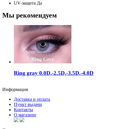
UV-защита
Да
Мы рекомендуем
Ring gray 0.0D,-2.5D,-3.5D,-4.0D
Информация
Доставка и оплата
Пункт выдачи
Контакты
О магазине