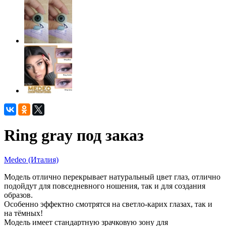
Ring gray под заказ
Medeo (Италия)
Модель отлично перекрывает натуральный цвет глаз, отлично
подойдут для повседневного ношения, так и для создания
образов.
Особенно эффектно смотрятся на светло-карих глазах, так и
на тёмных!
Модель имеет стандартную зрачковую зону для