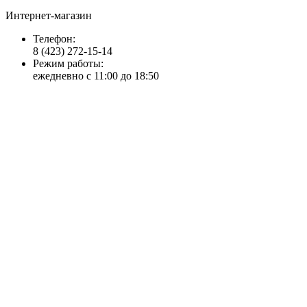
Интернет-магазин
Телефон:
8 (423) 272-15-14
Режим работы:
ежедневно с 11:00 до 18:50