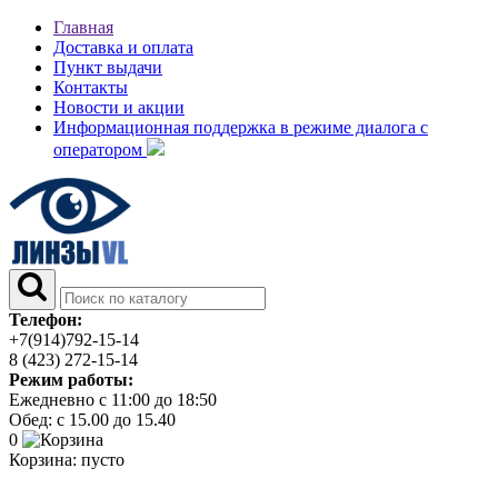
Главная
Доставка и оплата
Пункт выдачи
Контакты
Новости и акции
Информационная поддержка в режиме диалога с
оператором
Телефон:
+7(914)792-15-14
8 (423) 272-15-14
Режим работы:
Ежедневно с 11:00 до 18:50
Обед: с 15.00 до 15.40
0
Корзина:
пусто