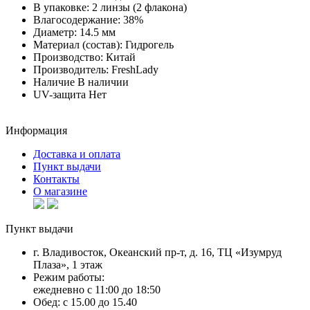
В упаковке:
2 линзы (2 флакона)
Влагосодержание:
38%
Диаметр:
14.5 мм
Материал (состав):
Гидрогель
Производство:
Китай
Производитель:
FreshLady
Наличие
В наличии
UV-защита
Нет
Информация
Доставка и оплата
Пункт выдачи
Контакты
О магазине
Пункт выдачи
г. Владивосток, Океанский пр-т, д. 16, ТЦ «Изумруд
Плаза», 1 этаж
Режим работы:
ежедневно с 11:00 до 18:50
Обед: с 15.00 до 15.40