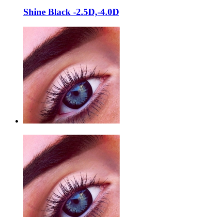
Shine Black -2.5D,-4.0D