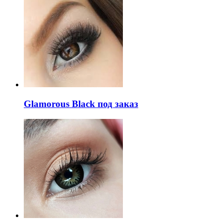
Glamorous Black под заказ