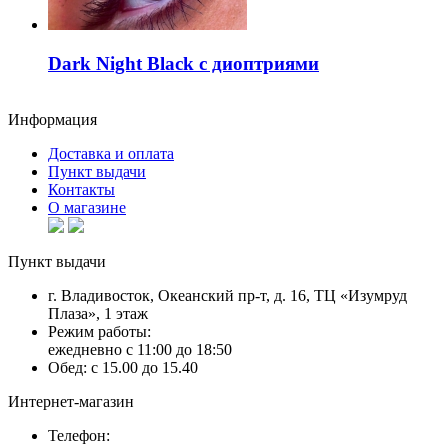
Dark Night Black с диоптриями
Информация
Доставка и оплата
Пункт выдачи
Контакты
О магазине
Пункт выдачи
г. Владивосток, Океанский пр-т, д. 16, ТЦ «Изумруд
Плаза», 1 этаж
Режим работы:
ежедневно с 11:00 до 18:50
Обед: с 15.00 до 15.40
Интернет-магазин
Телефон: