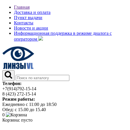
Главная
Доставка и оплата
Пункт выдачи
Контакты
Новости и акции
Информационная поддержка в режиме диалога с
оператором
Телефон:
+7(914)792-15-14
8 (423) 272-15-14
Режим работы:
Ежедневно с 11:00 до 18:50
Обед: с 15.00 до 15.40
0
Корзина:
пусто