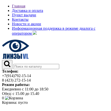
Главная
Доставка и оплата
Пункт выдачи
Контакты
Новости и акции
Информационная поддержка в режиме диалога с
оператором
Телефон:
+7(914)792-15-14
8 (423) 272-15-14
Режим работы:
Ежедневно с 11:00 до 18:50
Обед: с 15.00 до 15.40
0
Корзина:
пусто