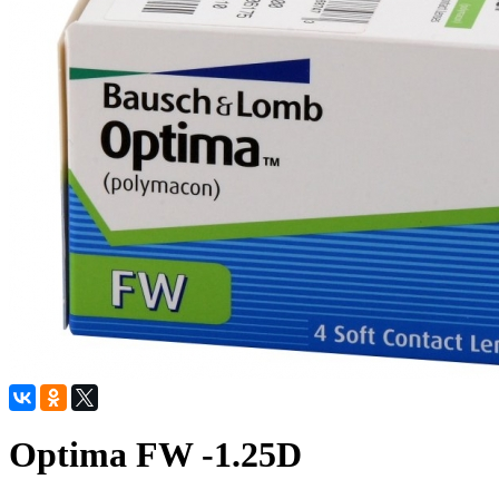
Optima FW -1.25D