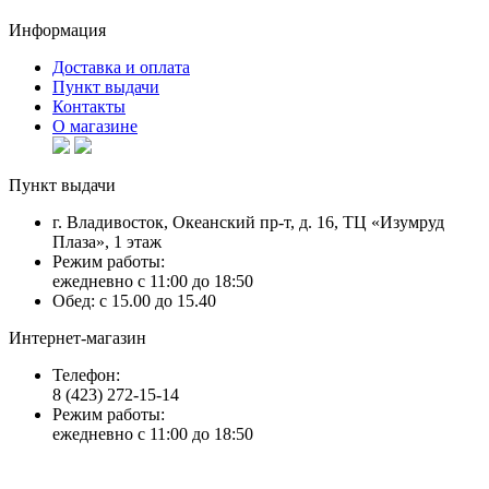
Информация
Доставка и оплата
Пункт выдачи
Контакты
О магазине
Пункт выдачи
г. Владивосток, Океанский пр-т, д. 16, ТЦ «Изумруд
Плаза», 1 этаж
Режим работы:
ежедневно с 11:00 до 18:50
Обед: с 15.00 до 15.40
Интернет-магазин
Телефон:
8 (423) 272-15-14
Режим работы:
ежедневно с 11:00 до 18:50