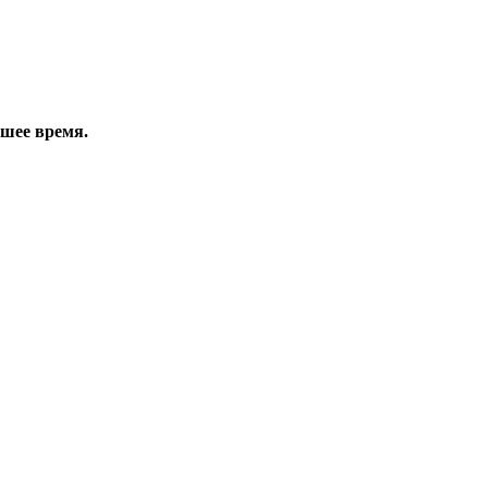
йшее время.