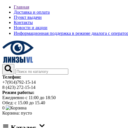
Главная
Доставка и оплата
Пункт выдачи
Контакты
Новости и акции
Информационная поддержка в режиме диалога с операт
Телефон:
+7(914)792-15-14
8 (423) 272-15-14
Режим работы:
Ежедневно с 11:00 до 18:50
Обед: с 15.00 до 15.40
0
Корзина:
пусто
Каталог