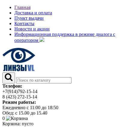
Главная
Доставка и оплата
Пункт выдачи
Контакты
Новости и акции
Информационная поддержка в режиме диалога с
оператором
Телефон:
+7(914)792-15-14
8 (423) 272-15-14
Режим работы:
Ежедневно с 11:00 до 18:50
Обед: с 15.00 до 15.40
0
Корзина:
пусто