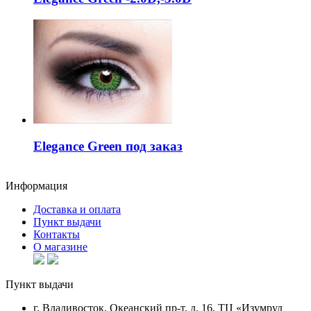
Elegance Green под заказ
Информация
Доставка и оплата
Пункт выдачи
Контакты
О магазине
Пункт выдачи
г. Владивосток, Океанский пр-т, д. 16, ТЦ «Изумруд