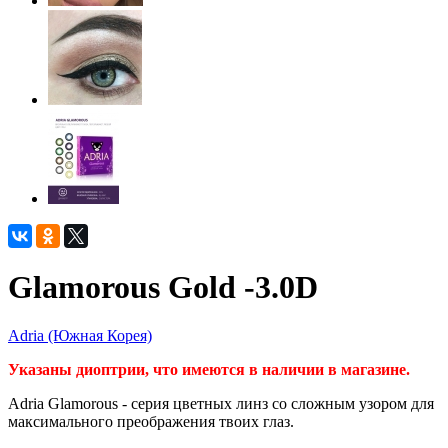
Glamorous Gold -3.0D
Adria (Южная Корея)
Указаны диоптрии, что имеются в наличии в магазине.
Adria Glamorous
- серия цветных линз со сложным узором для
максимального преображения твоих глаз.