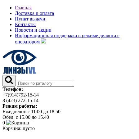
Главная
Доставка и оплата
Пункт выдачи
Контакты
Новости и акции
Информационная поддержка в режиме диалога с
оператором
Телефон:
+7(914)792-15-14
8 (423) 272-15-14
Режим работы:
Ежедневно с 11:00 до 18:50
Обед: с 15.00 до 15.40
0
Корзина:
пусто