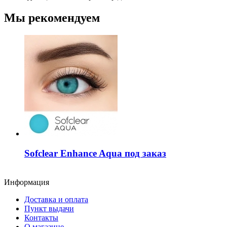
Мы рекомендуем
Sofclear Enhance Aqua под заказ
Информация
Доставка и оплата
Пункт выдачи
Контакты
О магазине