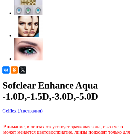
Sofclear Enhance Aqua
-1.0D,-1.5D,-3.0D,-5.0D
Gelflex (Австралия)
Внимание, в линзах отсутствует зрачковая зона, из-за чего
может меняется цветовосприятие, линзы подходят только для