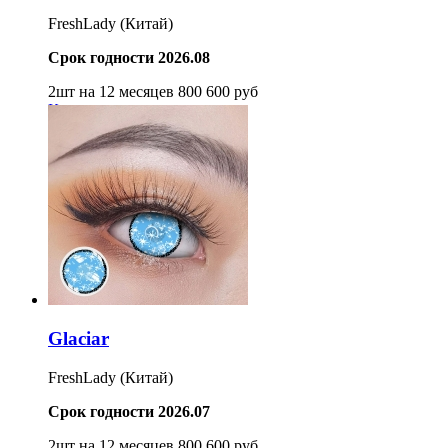
FreshLady (Китай)
Срок годности 2026.08
2шт на 12 месяцев
800
600
руб
Купить
Glaciar
FreshLady (Китай)
Срок годности 2026.07
2шт на 12 месяцев
800
600
руб