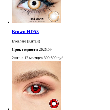
Brown HD53
Eyeshare (Китай)
Срок годности 2026.09
2шт на 12 месяцев
800
600
руб
Купить