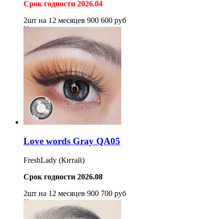
Срок годности 2026.04
2шт на 12 месяцев
900
600
руб
Купить
Love words Gray QA05
FreshLady (Китай)
Срок годности 2026.08
2шт на 12 месяцев
900
700
руб
Купить