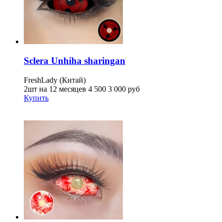
Sclera Unhiha sharingan
FreshLady (Китай)
2шт на 12 месяцев
4 500
3 000
руб
Купить