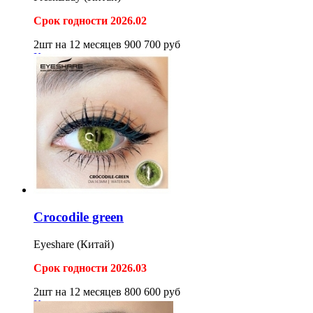
Срок годности 2026.02
2шт на 12 месяцев
900
700
руб
Купить
Crocodile green
Eyeshare (Китай)
Срок годности 2026.03
2шт на 12 месяцев
800
600
руб
Купить