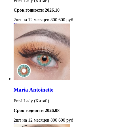
FreshLady (Китай)
Срок годности 2026.10
2шт на 12 месяцев
800
600
руб
Купить
Maria Antoinette
FreshLady (Китай)
Срок годности 2026.08
2шт на 12 месяцев
800
600
руб
Купить