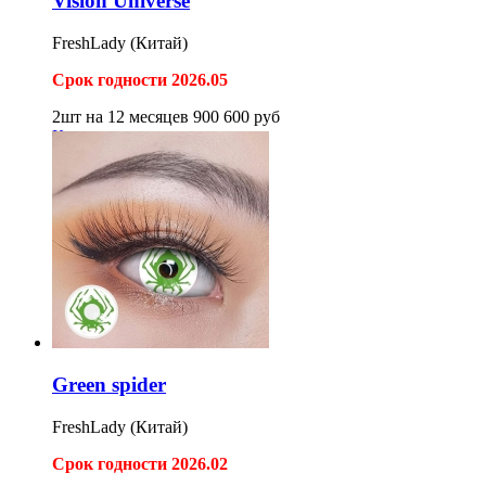
Vision Universe
FreshLady (Китай)
Срок годности 2026.05
2шт на 12 месяцев
900
600
руб
Купить
Green spider
FreshLady (Китай)
Срок годности 2026.02