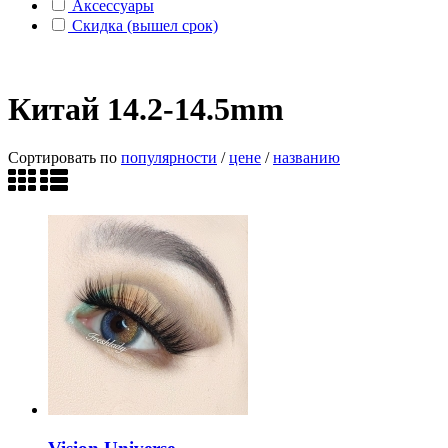
Аксессуары
Скидка (вышел срок)
Китай 14.2-14.5mm
Сортировать по
популярности
/
цене
/
названию