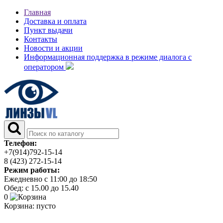
Главная
Доставка и оплата
Пункт выдачи
Контакты
Новости и акции
Информационная поддержка в режиме диалога с
оператором
Телефон:
+7(914)792-15-14
8 (423) 272-15-14
Режим работы:
Ежедневно с 11:00 до 18:50
Обед: с 15.00 до 15.40
0
Корзина:
пусто