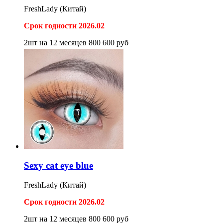
FreshLady (Китай)
Срок годности 2026.02
2шт на 12 месяцев
800
600
руб
Купить
Sexy cat eye blue
FreshLady (Китай)
Срок годности 2026.02
2шт на 12 месяцев
800
600
руб