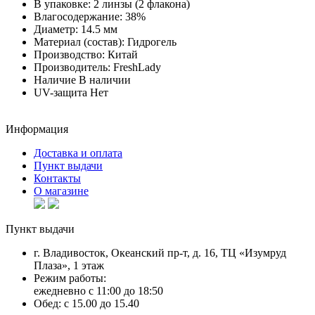
В упаковке:
2 линзы (2 флакона)
Влагосодержание:
38%
Диаметр:
14.5 мм
Материал (состав):
Гидрогель
Производство:
Китай
Производитель:
FreshLady
Наличие
В наличии
UV-защита
Нет
Информация
Доставка и оплата
Пункт выдачи
Контакты
О магазине
Пункт выдачи
г. Владивосток, Океанский пр-т, д. 16, ТЦ «Изумруд
Плаза», 1 этаж
Режим работы:
ежедневно с 11:00 до 18:50
Обед: с 15.00 до 15.40