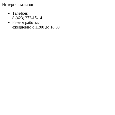
Интернет-магазин
Телефон:
8 (423) 272-15-14
Режим работы:
ежедневно с 11:00 до 18:50