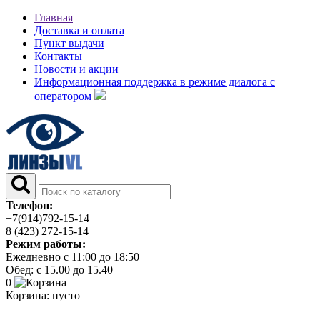
Главная
Доставка и оплата
Пункт выдачи
Контакты
Новости и акции
Информационная поддержка в режиме диалога с
оператором
Телефон:
+7(914)792-15-14
8 (423) 272-15-14
Режим работы:
Ежедневно с 11:00 до 18:50
Обед: с 15.00 до 15.40
0
Корзина:
пусто