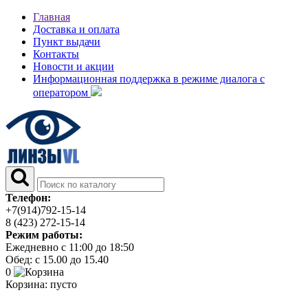
Главная
Доставка и оплата
Пункт выдачи
Контакты
Новости и акции
Информационная поддержка в режиме диалога с
оператором
Телефон:
+7(914)792-15-14
8 (423) 272-15-14
Режим работы:
Ежедневно с 11:00 до 18:50
Обед: с 15.00 до 15.40
0
Корзина:
пусто