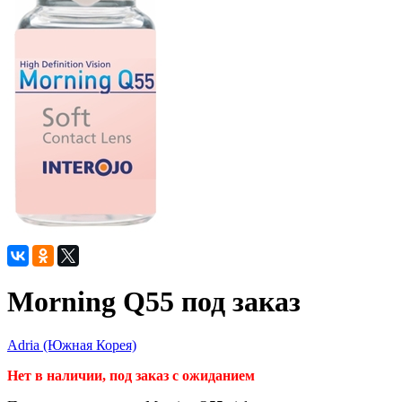
Morning Q55 под заказ
Adria (Южная Корея)
Нет в наличии, под заказ с ожиданием