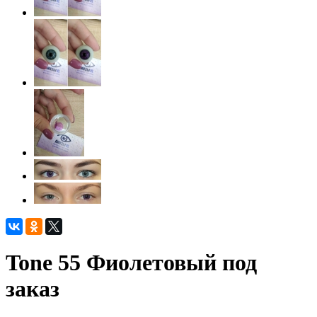
Tone 55 Фиолетовый под
заказ