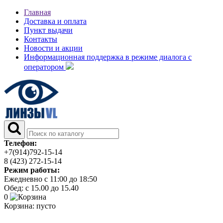
Главная
Доставка и оплата
Пункт выдачи
Контакты
Новости и акции
Информационная поддержка в режиме диалога с
оператором
Телефон:
+7(914)792-15-14
8 (423) 272-15-14
Режим работы:
Ежедневно с 11:00 до 18:50
Обед: с 15.00 до 15.40
0
Корзина:
пусто