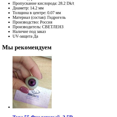
Пропускание кислорода:
28.2 Dk/t
Диаметр:
14.2 мм
Толщина в центре:
0.07 мм
Материал (состав):
Гидрогель
Производство:
Россия
Производитель:
СВЕТЛЕНЗ
Наличие
под заказ
UV-защита
Да
Мы рекомендуем