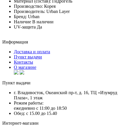
Материал (состав):
Гидрогель
Производство:
Корея
Производитель:
Urban Layer
Бренд:
Urban
Наличие
В наличии
UV-защита
Да
Информация
Доставка и оплата
Пункт выдачи
Контакты
О магазине
Пункт выдачи
г. Владивосток, Океанский пр-т, д. 16, ТЦ «Изумруд
Плаза», 1 этаж
Режим работы:
ежедневно с 11:00 до 18:50
Обед: с 15.00 до 15.40
Интернет-магазин