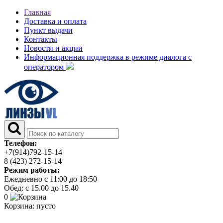
Главная
Доставка и оплата
Пункт выдачи
Контакты
Новости и акции
Информационная поддержка в режиме диалога с
оператором
Телефон:
+7(914)792-15-14
8 (423) 272-15-14
Режим работы:
Ежедневно с 11:00 до 18:50
Обед: с 15.00 до 15.40
0
Корзина:
пусто