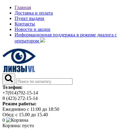
Главная
Доставка и оплата
Пункт выдачи
Контакты
Новости и акции
Информационная поддержка в режиме диалога с
оператором
Телефон:
+7(914)792-15-14
8 (423) 272-15-14
Режим работы:
Ежедневно с 11:00 до 18:50
Обед: с 15.00 до 15.40
0
Корзина:
пусто