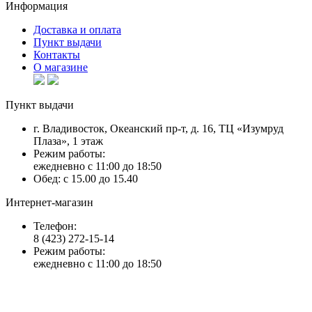
Информация
Доставка и оплата
Пункт выдачи
Контакты
О магазине
Пункт выдачи
г. Владивосток, Океанский пр-т, д. 16, ТЦ «Изумруд
Плаза», 1 этаж
Режим работы:
ежедневно с 11:00 до 18:50
Обед: с 15.00 до 15.40
Интернет-магазин
Телефон:
8 (423) 272-15-14
Режим работы:
ежедневно с 11:00 до 18:50