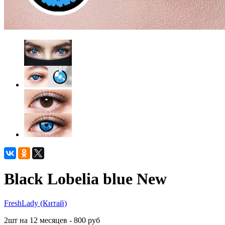
Black Lobelia blue New
FreshLady (Китай)
2шт на 12 месяцев - 800
руб