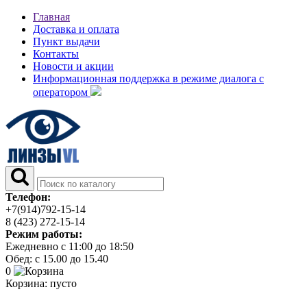
Главная
Доставка и оплата
Пункт выдачи
Контакты
Новости и акции
Информационная поддержка в режиме диалога с
оператором
Телефон:
+7(914)792-15-14
8 (423) 272-15-14
Режим работы:
Ежедневно с 11:00 до 18:50
Обед: с 15.00 до 15.40
0
Корзина:
пусто