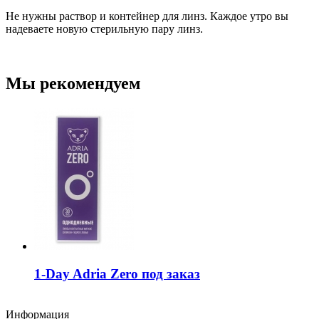
Не нужны раствор и контейнер для линз. Каждое утро вы
надеваете новую стерильную пару линз.
Мы рекомендуем
1-Day Adria Zero под заказ
Информация