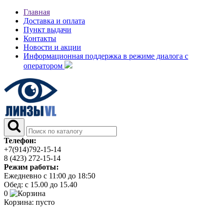
Главная
Доставка и оплата
Пункт выдачи
Контакты
Новости и акции
Информационная поддержка в режиме диалога с
оператором
Телефон:
+7(914)792-15-14
8 (423) 272-15-14
Режим работы:
Ежедневно с 11:00 до 18:50
Обед: с 15.00 до 15.40
0
Корзина:
пусто