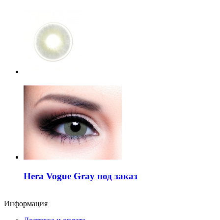
Hera Vogue Gray под заказ
Информация