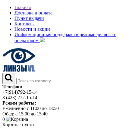
Главная
Доставка и оплата
Пункт выдачи
Контакты
Новости и акции
Информационная поддержка в режиме диалога с
оператором
Телефон:
+7(914)792-15-14
8 (423) 272-15-14
Режим работы:
Ежедневно с 11:00 до 18:50
Обед: с 15.00 до 15.40
0
Корзина:
пусто