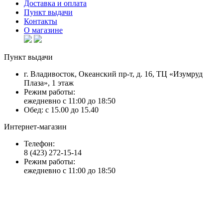
Доставка и оплата
Пункт выдачи
Контакты
О магазине
Пункт выдачи
г. Владивосток, Океанский пр-т, д. 16, ТЦ «Изумруд
Плаза», 1 этаж
Режим работы:
ежедневно с 11:00 до 18:50
Обед: с 15.00 до 15.40
Интернет-магазин
Телефон:
8 (423) 272-15-14
Режим работы:
ежедневно с 11:00 до 18:50