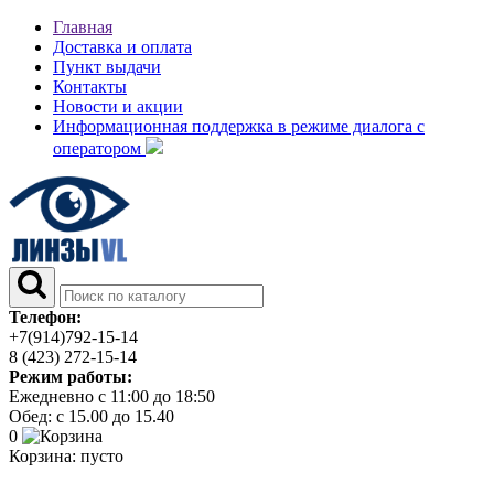
Главная
Доставка и оплата
Пункт выдачи
Контакты
Новости и акции
Информационная поддержка в режиме диалога с
оператором
Телефон:
+7(914)792-15-14
8 (423) 272-15-14
Режим работы:
Ежедневно с 11:00 до 18:50
Обед: с 15.00 до 15.40
0
Корзина:
пусто