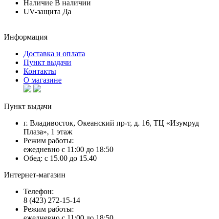
Наличие
В наличии
UV-защита
Да
Информация
Доставка и оплата
Пункт выдачи
Контакты
О магазине
Пункт выдачи
г. Владивосток, Океанский пр-т, д. 16, ТЦ «Изумруд
Плаза», 1 этаж
Режим работы:
ежедневно с 11:00 до 18:50
Обед: с 15.00 до 15.40
Интернет-магазин
Телефон:
8 (423) 272-15-14
Режим работы:
ежедневно с 11:00 до 18:50