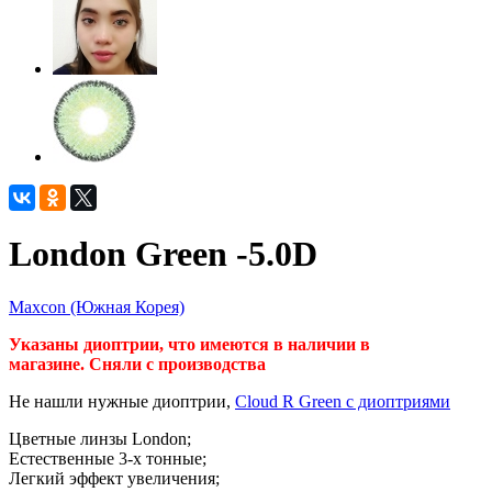
London Green -5.0D
Maxcon (Южная Корея)
Указаны диоптрии, что имеются в наличии в
магазине.
Сняли с производства
Не нашли нужные диоптрии,
Cloud R Green с диоптриями
Цветные линзы London;
Естественные 3-х тонные;
Легкий эффект увеличения;