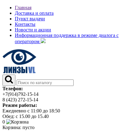
Главная
Доставка и оплата
Пункт выдачи
Контакты
Новости и акции
Информационная поддержка в режиме диалога с
оператором
Телефон:
+7(914)792-15-14
8 (423) 272-15-14
Режим работы:
Ежедневно с 11:00 до 18:50
Обед: с 15.00 до 15.40
0
Корзина:
пусто