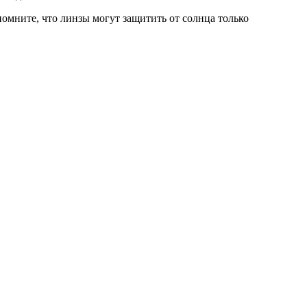
омните, что линзы могут защитить от солнца только