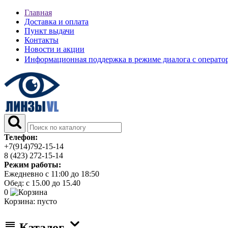
Главная
Доставка и оплата
Пункт выдачи
Контакты
Новости и акции
Информационная поддержка в режиме диалога с операт
Телефон:
+7(914)792-15-14
8 (423) 272-15-14
Режим работы:
Ежедневно с 11:00 до 18:50
Обед: с 15.00 до 15.40
0
Корзина:
пусто
Каталог