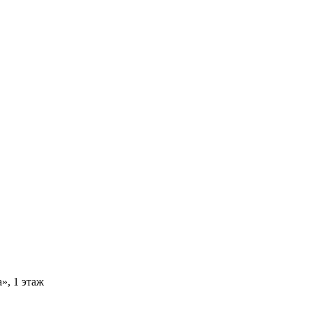
», 1 этаж