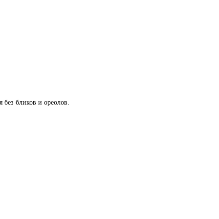
 без бликов и ореолов.