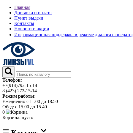
Главная
Доставка и оплата
Пункт выдачи
Контакты
Новости и акции
Информационная поддержка в режиме диалога с операт
Телефон:
+7(914)792-15-14
8 (423) 272-15-14
Режим работы:
Ежедневно с 11:00 до 18:50
Обед: с 15.00 до 15.40
0
Корзина:
пусто
Каталог