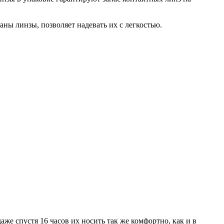
аны линзы, позволяет надевать их с легкостью.
же спустя 16 часов их носить так же комфортно, как и в