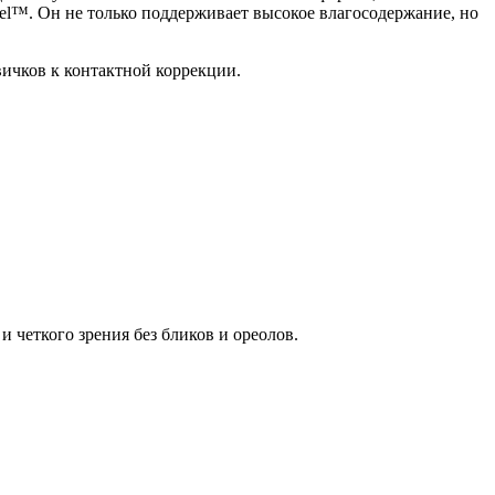
Gel™. Он не только поддерживает высокое влагосодержание, но
вичков к контактной коррекции.
 четкого зрения без бликов и ореолов.