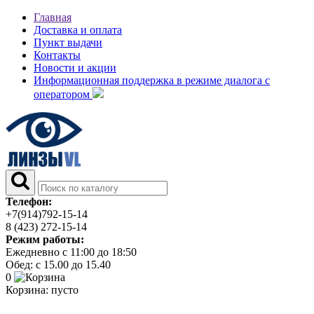
Главная
Доставка и оплата
Пункт выдачи
Контакты
Новости и акции
Информационная поддержка в режиме диалога с
оператором
Телефон:
+7(914)792-15-14
8 (423) 272-15-14
Режим работы:
Ежедневно с 11:00 до 18:50
Обед: с 15.00 до 15.40
0
Корзина:
пусто