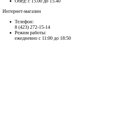
Обед: с 15.00 до 15.40
Интернет-магазин
Телефон:
8 (423) 272-15-14
Режим работы:
ежедневно с 11:00 до 18:50