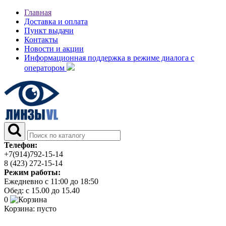
Главная
Доставка и оплата
Пункт выдачи
Контакты
Новости и акции
Информационная поддержка в режиме диалога с
оператором
Телефон:
+7(914)792-15-14
8 (423) 272-15-14
Режим работы:
Ежедневно с 11:00 до 18:50
Обед: с 15.00 до 15.40
0
Корзина:
пусто