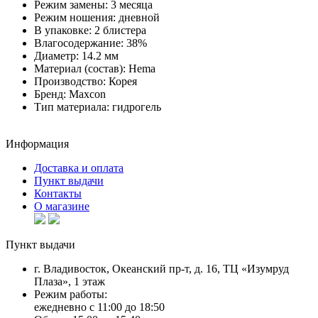
Режим замены:
3 месяца
Режим ношения:
дневной
В упаковке:
2 блистера
Влагосодержание:
38%
Диаметр:
14.2 мм
Материал (состав):
Hema
Производство:
Корея
Бренд:
Maxcon
Тип материала:
гидрогель
Информация
Доставка и оплата
Пункт выдачи
Контакты
О магазине
Пункт выдачи
г. Владивосток, Океанский пр-т, д. 16, ТЦ «Изумруд
Плаза», 1 этаж
Режим работы:
ежедневно с 11:00 до 18:50