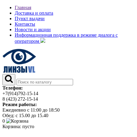
Главная
Доставка и оплата
Пункт выдачи
Контакты
Новости и акции
Информационная поддержка в режиме диалога с
оператором
Телефон:
+7(914)792-15-14
8 (423) 272-15-14
Режим работы:
Ежедневно с 11:00 до 18:50
Обед: с 15.00 до 15.40
0
Корзина:
пусто