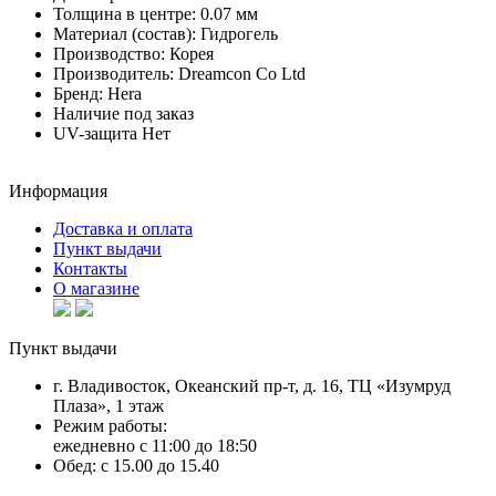
Толщина в центре:
0.07 мм
Материал (состав):
Гидрогель
Производство:
Корея
Производитель:
Dreamcon Co Ltd
Бренд:
Hera
Наличие
под заказ
UV-защита
Нет
Информация
Доставка и оплата
Пункт выдачи
Контакты
О магазине
Пункт выдачи
г. Владивосток, Океанский пр-т, д. 16, ТЦ «Изумруд
Плаза», 1 этаж
Режим работы:
ежедневно с 11:00 до 18:50
Обед: с 15.00 до 15.40