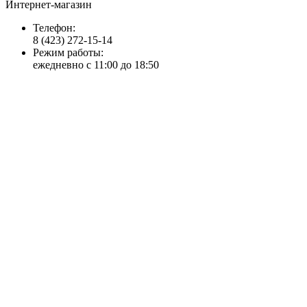
Интернет-магазин
Телефон:
8 (423) 272-15-14
Режим работы:
ежедневно с 11:00 до 18:50