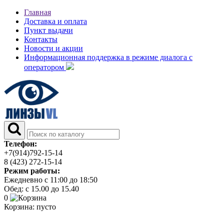
Главная
Доставка и оплата
Пункт выдачи
Контакты
Новости и акции
Информационная поддержка в режиме диалога с
оператором
Телефон:
+7(914)792-15-14
8 (423) 272-15-14
Режим работы:
Ежедневно с 11:00 до 18:50
Обед: с 15.00 до 15.40
0
Корзина:
пусто