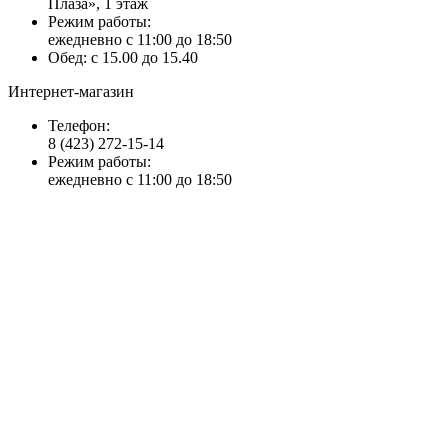
Плаза», 1 этаж
Режим работы:
ежедневно с 11:00 до 18:50
Обед: с 15.00 до 15.40
Интернет-магазин
Телефон:
8 (423) 272-15-14
Режим работы:
ежедневно с 11:00 до 18:50