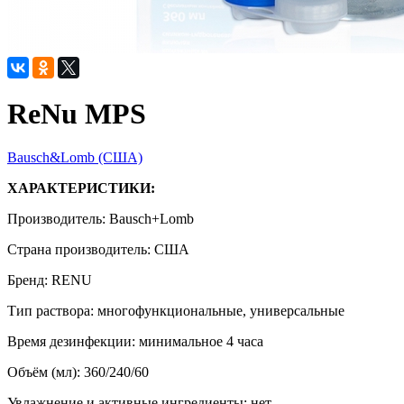
ReNu MPS
Bausch&Lomb (США)
ХАРАКТЕРИСТИКИ:
Производитель: Bausch+Lomb
Страна производитель: США
Бренд: RENU
Тип раствора: многофункциональные, универсальные
Время дезинфекции: минимальное 4 часа
Объём (мл): 360/240/60
Увлажнение и активные ингредиенты: нет