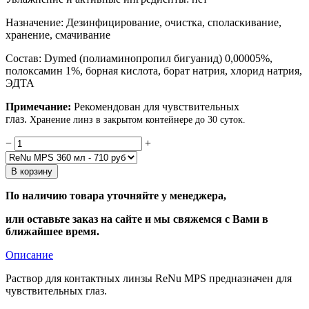
Назначение: Дезинфицирование, очистка, споласкивание,
хранение, смачивание
Состав: Dymed (полиаминопропил бигуанид) 0,00005%,
полоксамин 1%, борная кислота, борат натрия, хлорид натрия,
ЭДТА
Примечание:
Рекомендован для чувствительных
глаз.
Хранение линз в закрытом контейнере до 30 суток.
−
+
В корзину
По наличию товара уточняйте у менеджера,
или оставьте заказ на сайте и мы свяжемся с Вами в
ближайшее время.
Описание
Раствор для контактных линзы ReNu MPS предназначен для
чувствительных глаз.