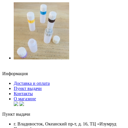
Информация
Доставка и оплата
Пункт выдачи
Контакты
О магазине
Пункт выдачи
г. Владивосток, Океанский пр-т, д. 16, ТЦ «Изумруд