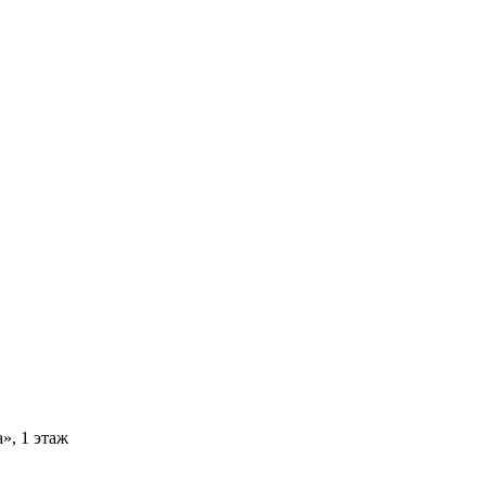
», 1 этаж