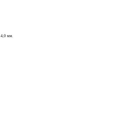
4,0 мм.