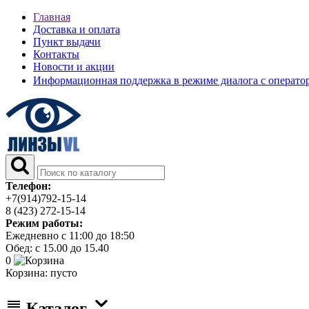
Главная
Доставка и оплата
Пункт выдачи
Контакты
Новости и акции
Информационная поддержка в режиме диалога с операт
Телефон:
+7(914)792-15-14
8 (423) 272-15-14
Режим работы:
Ежедневно с 11:00 до 18:50
Обед: с 15.00 до 15.40
0
Корзина:
пусто
Каталог