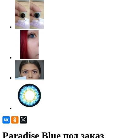
Paradise Blue под заказ