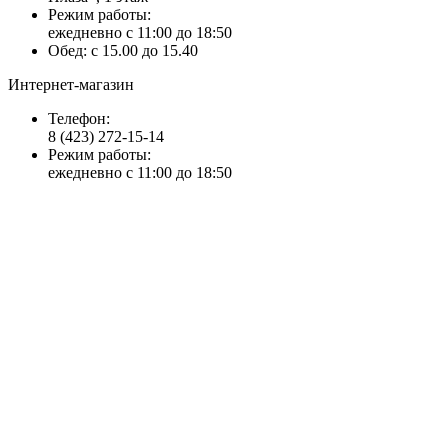
Режим работы:
ежедневно с 11:00 до 18:50
Обед: с 15.00 до 15.40
Интернет-магазин
Телефон:
8 (423) 272-15-14
Режим работы:
ежедневно с 11:00 до 18:50