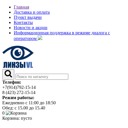
Главная
Доставка и оплата
Пункт выдачи
Контакты
Новости и акции
Информационная поддержка в режиме диалога с
оператором
Телефон:
+7(914)792-15-14
8 (423) 272-15-14
Режим работы:
Ежедневно с 11:00 до 18:50
Обед: с 15.00 до 15.40
0
Корзина:
пусто