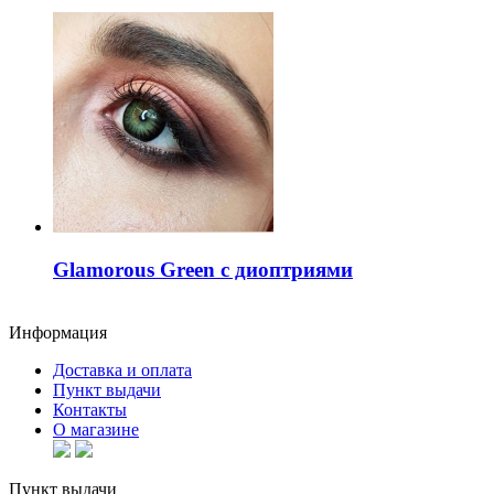
Glamorous Green с диоптриями
Информация
Доставка и оплата
Пункт выдачи
Контакты
О магазине
Пункт выдачи