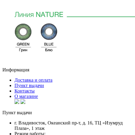
Информация
Доставка и оплата
Пункт выдачи
Контакты
О магазине
Пункт выдачи
г. Владивосток, Океанский пр-т, д. 16, ТЦ «Изумруд
Плаза», 1 этаж
Режим работы: