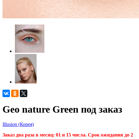
Geo nature Green под заказ
Illusion (Корея)
Заказ два раза в месяц: 01 и 15 числа. Срок ожидания до 2