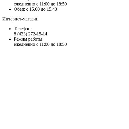
ежедневно с 11:00 до 18:50
Обед: с 15.00 до 15.40
Интернет-магазин
Телефон:
8 (423) 272-15-14
Режим работы:
ежедневно с 11:00 до 18:50