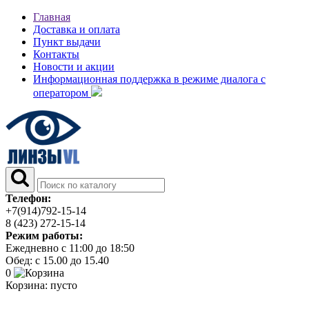
Главная
Доставка и оплата
Пункт выдачи
Контакты
Новости и акции
Информационная поддержка в режиме диалога с
оператором
Телефон:
+7(914)792-15-14
8 (423) 272-15-14
Режим работы:
Ежедневно с 11:00 до 18:50
Обед: с 15.00 до 15.40
0
Корзина:
пусто