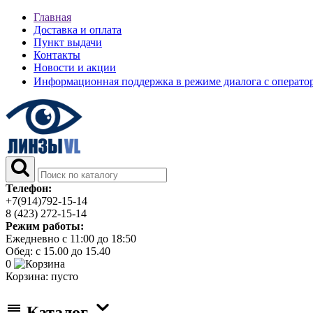
Главная
Доставка и оплата
Пункт выдачи
Контакты
Новости и акции
Информационная поддержка в режиме диалога с операт
Телефон:
+7(914)792-15-14
8 (423) 272-15-14
Режим работы:
Ежедневно с 11:00 до 18:50
Обед: с 15.00 до 15.40
0
Корзина:
пусто
Каталог