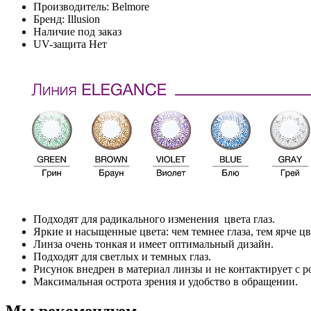
Производитель:
Belmore
Бренд:
Illusion
Наличие
под заказ
UV-защита
Нет
Подходят для радикального изменения цвета глаз.
Яркие и насыщенные цвета: чем темнее глаза, тем ярче цв
Линза очень тонкая и имеет оптимальный дизайн.
Подходят для светлых и темных глаз.
Рисунок внедрен в материал линзы и не контактирует с р
Максимальная острота зрения и удобство в обращении.