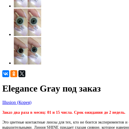
Elegance Gray под заказ
Illusion (Корея)
Заказ два раза в месяц: 01 и 15 числа. Срок ожидания до 2 недель.
Это цветные контактные линзы для тех, кто не боится экспериментов и
выразительными. Линия SHINE придает глазам сияние, которое наверн