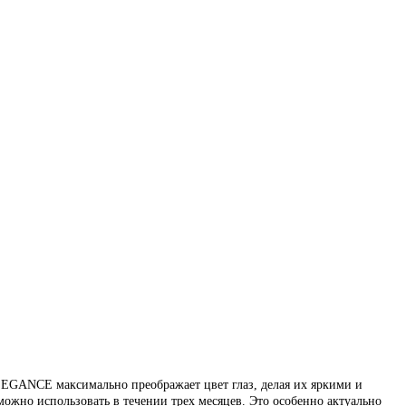
LEGANCE максимально преображает цвет глаз, делая их яркими и
ожно использовать в течении трех месяцев. Это особенно актуально