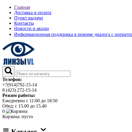
Главная
Доставка и оплата
Пункт выдачи
Контакты
Новости и акции
Информационная поддержка в режиме диалога с операт
Телефон:
+7(914)792-15-14
8 (423) 272-15-14
Режим работы:
Ежедневно с 11:00 до 18:50
Обед: с 15.00 до 15.40
0
Корзина:
пусто
Каталог