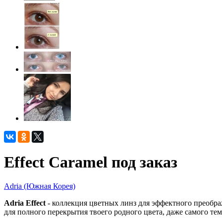
Effect Caramel под заказ
Adria (Южная Корея)
Adria Effect
- коллекция цветных линз для эффектного преобра
для полного перекрытия твоего родного цвета, даже самого тем