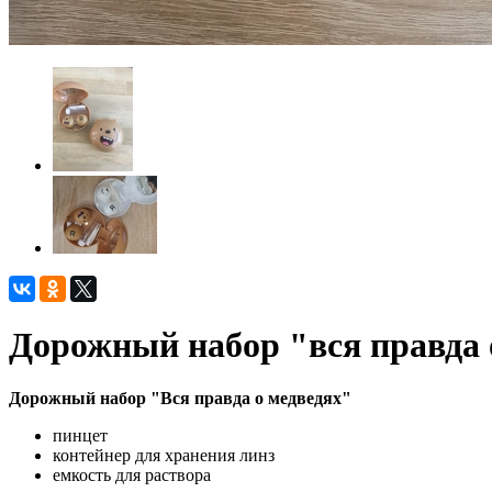
Дорожный набор "вся правда 
Дорожный набор "Вся правда о медведях"
пинцет
контейнер для хранения линз
емкость для раствора