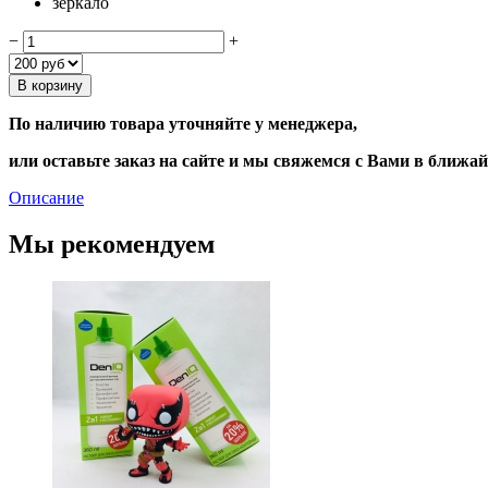
зеркало
−
+
В корзину
По наличию товара уточняйте у менеджера,
или оставьте заказ на сайте и мы свяжемся с Вами в ближа
Описание
Мы рекомендуем