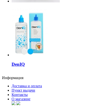
DenIQ
Информация
Доставка и оплата
Пункт выдачи
Контакты
О магазине