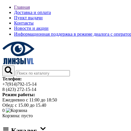
Главная
Доставка и оплата
Пункт выдачи
Контакты
Новости и акции
Информационная поддержка в режиме диалога с операт
Телефон:
+7(914)792-15-14
8 (423) 272-15-14
Режим работы:
Ежедневно с 11:00 до 18:50
Обед: с 15.00 до 15.40
0
Корзина:
пусто
Каталог