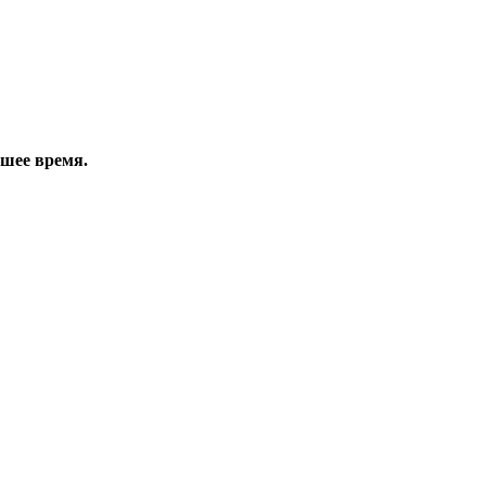
йшее время.