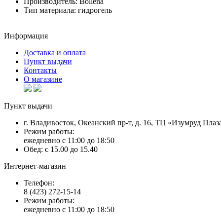
Производитель:
Bollena
Тип материала:
гидрогель
Информация
Доставка и оплата
Пункт выдачи
Контакты
О магазине
Пункт выдачи
г. Владивосток, Океанский пр-т, д. 16, ТЦ «Изумруд Плаза
Режим работы:
ежедневно с 11:00 до 18:50
Обед: с 15.00 до 15.40
Интернет-магазин
Телефон:
8 (423) 272-15-14
Режим работы:
ежедневно с 11:00 до 18:50