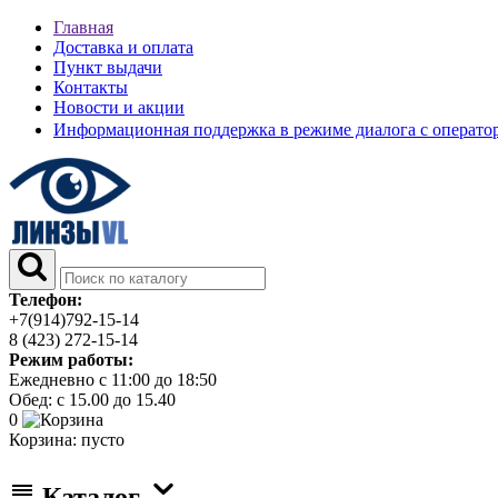
Главная
Доставка и оплата
Пункт выдачи
Контакты
Новости и акции
Информационная поддержка в режиме диалога с операт
Телефон:
+7(914)792-15-14
8 (423) 272-15-14
Режим работы:
Ежедневно с 11:00 до 18:50
Обед: с 15.00 до 15.40
0
Корзина:
пусто
Каталог