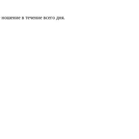
 ношение в течение всего дня.