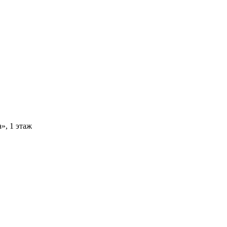
», 1 этаж