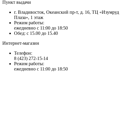
Пункт выдачи
г. Владивосток, Океанский пр-т, д. 16, ТЦ «Изумруд
Плаза», 1 этаж
Режим работы:
ежедневно с 11:00 до 18:50
Обед: с 15.00 до 15.40
Интернет-магазин
Телефон:
8 (423) 272-15-14
Режим работы:
ежедневно с 11:00 до 18:50