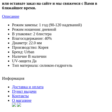
или оставьте заказ на сайте и мы свяжемся с Вами в
ближайшее время.
Описание
Режим замены:
1 год (90-120 надеваний)
Режим ношения:
дневной
В упаковке:
2 блистера
Влагосодержание:
40%
Диаметр:
22.0 мм
Производство:
Корея
Бренд:
Urban
Наличие
В наличии
UV-защита
Да
Тип материала:
силикон-гидрогель
Информация
Доставка и оплата
Пункт выдачи
Контакты
О магазине