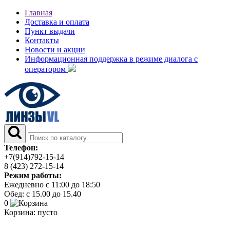
Главная
Доставка и оплата
Пункт выдачи
Контакты
Новости и акции
Информационная поддержка в режиме диалога с
оператором
Телефон:
+7(914)792-15-14
8 (423) 272-15-14
Режим работы:
Ежедневно с 11:00 до 18:50
Обед: с 15.00 до 15.40
0
Корзина:
пусто