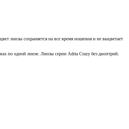
цвет линзы сохраняется на все время ношения и не выцветает
ах по одной линзе. Линзы серии Adria Crazy без диоптрий.