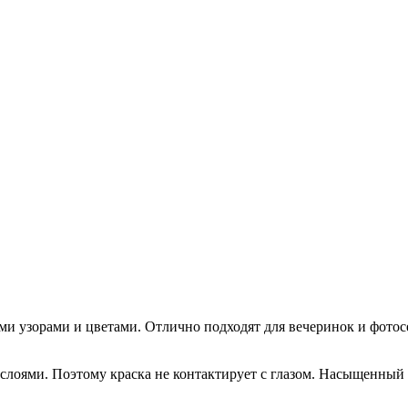
ми узорами и цветами. Отлично подходят для вечеринок и фотосе
слоями. Поэтому краска не контактирует с глазом. Насыщенный 