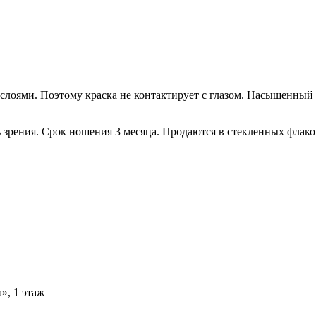
слоями. Поэтому краска не контактирует с глазом. Насыщенный 
ь зрения.
Срок ношения 3 месяца. Продаются в стекленных флакон
», 1 этаж