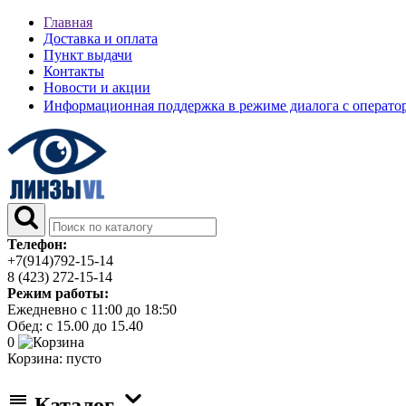
Главная
Доставка и оплата
Пункт выдачи
Контакты
Новости и акции
Информационная поддержка в режиме диалога с операт
Телефон:
+7(914)792-15-14
8 (423) 272-15-14
Режим работы:
Ежедневно с 11:00 до 18:50
Обед: с 15.00 до 15.40
0
Корзина:
пусто
Каталог