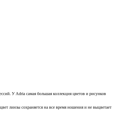
ссий. У Adria самая большая коллекция цветов и рисунков
цвет линзы сохраняется на все время ношения и не выцветает