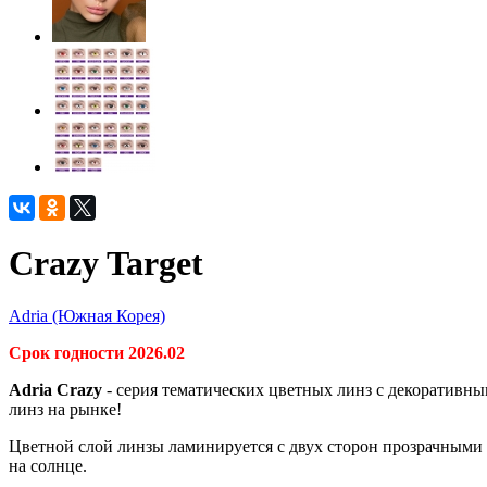
Crazy Target
Adria (Южная Корея)
Срок годности 2026.02
Adria Crazy
- серия тематических цветных линз с декоративны
линз на рынке!
Цветной слой линзы ламинируется с двух сторон прозрачными 
на солнце.