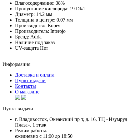
Влагосодержание:
38%
Пропускание кислорода:
19 Dk/t
Диаметр:
14.2 мм
Толщина в центре:
0.07 мм
Производство:
Корея
Производитель:
Interojo
Бренд:
Adria
Наличие
под заказ
UV-защита
Нет
Информация
Доставка и оплата
Пункт выдачи
Контакты
О магазине
Пункт выдачи
г. Владивосток, Океанский пр-т, д. 16, ТЦ «Изумруд
Плаза», 1 этаж
Режим работы:
ежедневно с 11:00 до 18:50