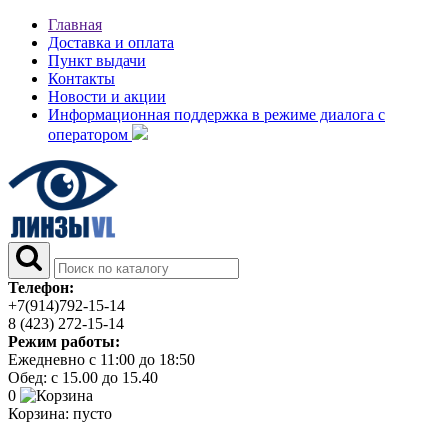
Главная
Доставка и оплата
Пункт выдачи
Контакты
Новости и акции
Информационная поддержка в режиме диалога с
оператором
Телефон:
+7(914)792-15-14
8 (423) 272-15-14
Режим работы:
Ежедневно с 11:00 до 18:50
Обед: с 15.00 до 15.40
0
Корзина:
пусто